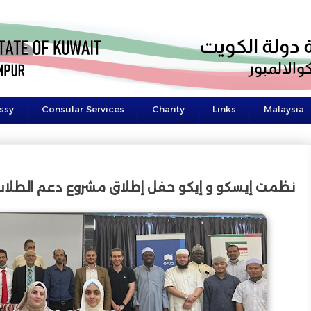
ssy
Consular Services
Charity
Links
Malaysia
نظمت إيسكو و إيكو حفل إطلاق مشروع دعم الطلاب