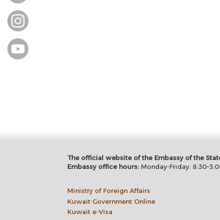
The official website of the Embassy of the S
Embassy office hours:
Monday-Friday: 8:30–3:0
Ministry of Foreign Affairs
Kuwait Government Online
Kuwait e-Visa