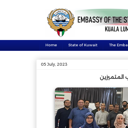
Home
State of Kuwait
The Emba
05 July, 2023
 المتميزين