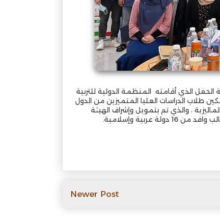
 الحفل الذي أقامته المنظمة الدولية للتربية
كين طلاب الدراسات العليا المتميزين من الدول
اليزية ، والذي تم بتمويل وإشراف الهيئة
@@
Newer Post