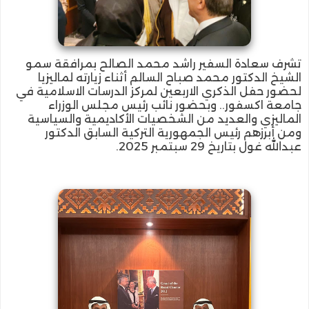
تشرف سعادة السفير راشد محمد الصالح بمرافقة سمو
الشيخ الدكتور محمد صباح السالم أثناء زيارته لماليزيا
لحضور حفل الذكري الاربعين لمركز الدرسات الاسلامية في
جامعة اكسفور.. وبحضور نائب رئيس مجلس الوزراء
الماليزي والعديد من الشخصيات الأكاديمية والسياسية
ومن أبرزهم رئيس الجمهورية التركية السابق الدكتور
عبدالله غول بتاريخ 29 سبتمبر 2025.