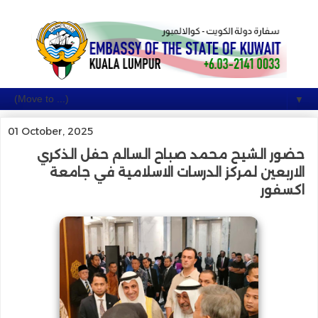
▼
01 October, 2025
حضور الشيح محمد صباح السالم حفل الذكري
الاربعين لمركز الدرسات الاسلامية في جامعة
اكسفور