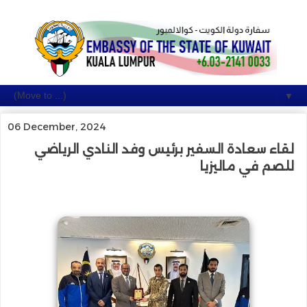
▼
06 December, 2024
لقاء سعادة السفير برئيس وفد النادي الرياضي
للصم في ماليزيا