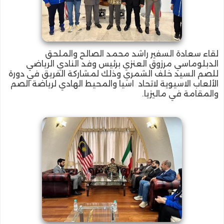
لقاء سعادة السفير راشد محمد الصالح والملحق
الدبلوماسي مرزوق العنزي برئيس وفد النادي الرياضي
للصم السيد خلف الشمري وذلك لمشاركة الفريق في دورة
الألعاب الاسيوية لاتحاد اسيا والمحيط الهادي لرياضة الصم
والمقامة في ماليزيا.