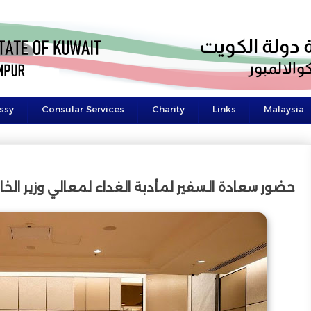
ssy
Consular Services
Charity
Links
Malaysia
حضور سعادة السفير لمأدبة الغداء لمعالي وزير الخار