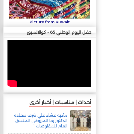
Picture from Kuwait
حفل اليوم الوطني 65 - كوالالمبور
أحداث | مناسبات | أخبار أخرى
مأدبة عشاء علي شرف سعادة
الدكتور رجا المرزوقي المنسق
العام للمفاوضات