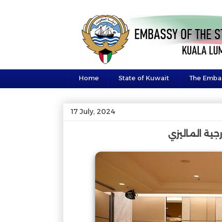
Home
State of Kuwait
The Emba
17 July, 2024
جية الماليزي