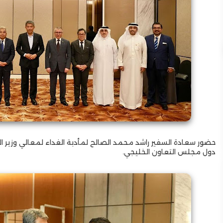
حضور سعادة السفير راشد محمد الصالح لمأدبة الغداء لمعالي وزير ا
دول مجلس التعاون الخليجي.