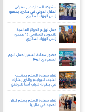
مشاركة السفارة في معرض
الحلال الدولي في ماليزيا بحضور
رئيس الوزراء الماليزي
حفل توزيع الجوائز العالمية
للتمويل الاسلامي 15 بحضور
رئيس الوزراء الماليزي
حضور سعادة السفير لحفل اليوم
السعودي ال94
لقاء سعادة السفير بمنتخب
الشباب للبولينغ والذي يشارك
في بطولة شباب آسيا للبولينغ
لقاء سعادة السفير بسفير لبنان
الجديد في ماليزيا