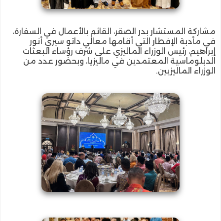
مشاركة المستشار بدر الصقر، القائم بالأعمال في السفارة،
في مأدبة الإفطار التي أقامها معالي داتو سيري أنور
إبراهيم، رئيس الوزراء الماليزي على شرف رؤساء البعثات
الدبلوماسية المعتمدين في ماليزيا، وبحضور عدد من
الوزراء الماليزيين.