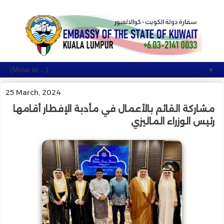
▼
25 March, 2024
مشاركة القائم بالأعمال في مأدبة الإفطار أقامها
رئيس الوزراء الماليزي