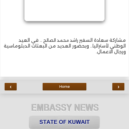
مشاركة سعادة السفير
.. في العيد
راشد محمد الصالح
الوطني لأستراليا.. وبحضور العديد من البعثات الدبلوماسية
ورجال الاعمال.
‹
›
Home