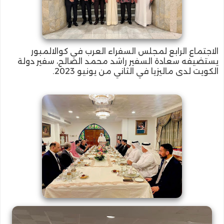
الاجتماع الرابع لمجلس السفراء العرب في كوالالمبور
يستضيفه سعادة السفير راشد محمد الصالح، سفير دولة
الكويت لدى ماليزيا في الثاني من يونيو 2023.