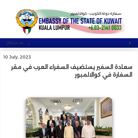
▼
10 July, 2023
سعادة السفير يستضيف السفراء العرب في مقر
السفارة في كوالالمبور