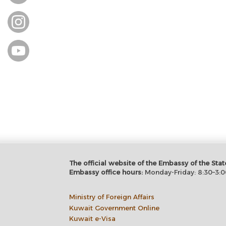
The official website of the Embassy of the S
Embassy office hours:
Monday-Friday: 8:30–3:0
Ministry of Foreign Affairs
Kuwait Government Online
Kuwait e-Visa