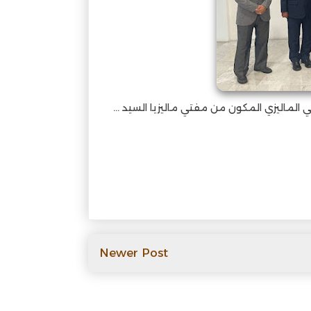
لماليزي المكون من مفتي ماليزيا السيد ...
@@
Newer Post