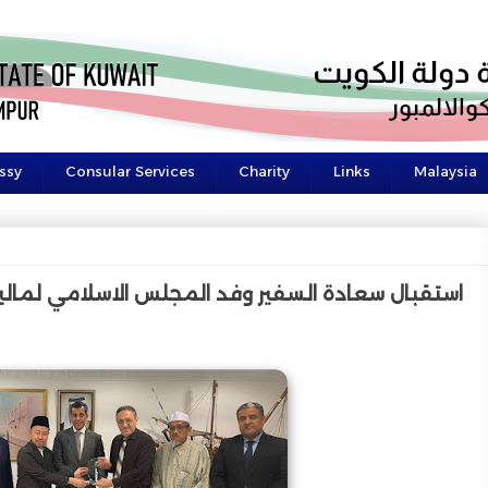
ssy
Consular Services
Charity
Links
Malaysia
استقبال سعادة السفير وفد المجلس الاسلامي لماليز