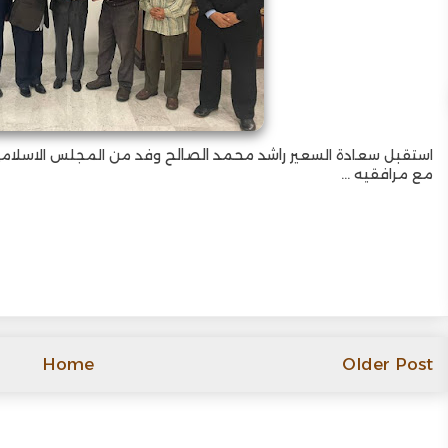
استقبل سعادة السعير
راشد محمد الصالح
وفد من المجلس الاسلامي ا
مع مرافقيه ...
Home
Older Post